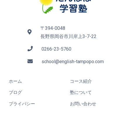
〒394-0048
長野県岡谷市川岸上3-7-22
0266-23-5760
school@english-tampopo.com
ホーム
コース紹介
ブログ
塾について
プライバシー
お問い合わせ