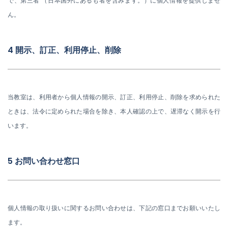
で、第三者 （日本国外にあるも者を含みます。）に個人情報を提供しませ
ん。
4 開示、訂正、利用停止、削除
当教室は、利用者から個人情報の開示、訂正、利用停止、削除を求められた
ときは、法令に定められた場合を除き、本人確認の上で、遅滞なく開示を行
います。
5 お問い合わせ窓口
個人情報の取り扱いに関するお問い合わせは、下記の窓口までお願いいたし
ます。