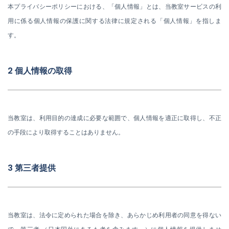
本プライバシーポリシーにおける、「個人情報」とは、当教室サービスの利
用に係る個人情報の保護に関する法律に規定される「個人情報」を指しま
す。
2 個人情報の取得
当教室は、利用目的の達成に必要な範囲で、個人情報を適正に取得し、不正
の手段により取得することはありません。
3 第三者提供
当教室は、法令に定められた場合を除き、あらかじめ利用者の同意を得ない