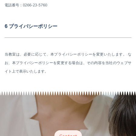
電話番号：0266-23-5760
6 プライバシーポリシー
当教室は、必要に応じて、本プライバシーポリシーを変更いたします。 な
お、本プライバシーポリシーを変更する場合は、その内容を当社のウェブサ
イト上で表示いたします。