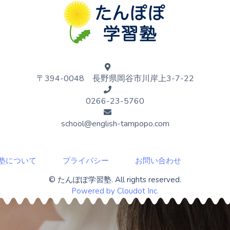
〒394-0048
長野県岡谷市川岸上3-7-22
0266-23-5760
school@english-tampopo.com
塾について
プライバシー
お問い合わせ
© たんぽぽ学習塾. All rights reserved.
Powered by Cloudot Inc.